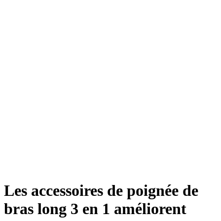
Les accessoires de poignée de
bras long 3 en 1 améliorent