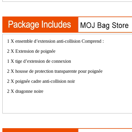
1 X ensemble d’extension anti-collision Comprend :
2 X Extension de poignée
1 X tige d’extension de connexion
2 X housse de protection transparente pour poignée
2 X poignée cadre anti-collision noir
2 X dragonne noire