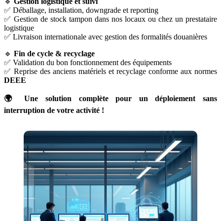
🔹
Gestion logistique et suivi
✅ Déballage, installation, downgrade et reporting
✅ Gestion de stock tampon dans nos locaux ou chez un prestataire
logistique
✅ Livraison internationale avec gestion des formalités douanières
🔹
Fin de cycle & recyclage
✅ Validation du bon fonctionnement des équipements
✅ Reprise des anciens matériels et recyclage conforme aux normes
DEEE
🌍 Une solution complète pour un déploiement sans
interruption de votre activité !