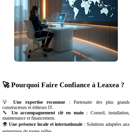
🚀 Pourquoi Faire Confiance à Leaxea ?
💡
Une expertise reconnue
: Partenaire des plus grands
constructeurs et éditeurs IT.
🔧
Un accompagnement clé en main
: Conseil, installation,
maintenance et financement.
🌍
Une présence locale et internationale
: Solutions adaptées aux
entreprises de toutes tailles.