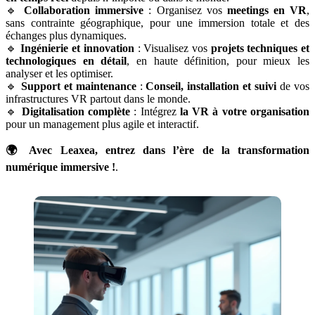
🔹
Collaboration immersive
: Organisez vos
meetings en VR
,
sans contrainte géographique, pour une immersion totale et des
échanges plus dynamiques.
🔹
Ingénierie et innovation
: Visualisez vos
projets techniques et
technologiques en détail
, en haute définition, pour mieux les
analyser et les optimiser.
🔹
Support et maintenance
:
Conseil, installation et suivi
de vos
infrastructures VR partout dans le monde.
🔹
Digitalisation complète
: Intégrez
la VR à votre organisation
pour un management plus agile et interactif.
🌍 Avec Leaxea, entrez dans l’ère de la transformation
numérique immersive !
.