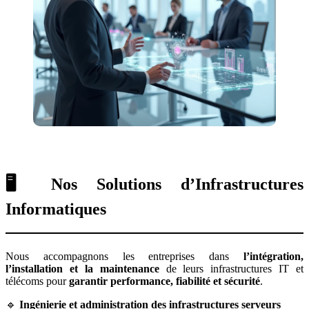
🖥️ Nos Solutions d’Infrastructures
Informatiques
Nous accompagnons les entreprises dans
l’intégration,
l’installation et la maintenance
de leurs infrastructures IT et
télécoms pour
garantir performance, fiabilité et sécurité
.
🔹
Ingénierie et administration des infrastructures serveurs