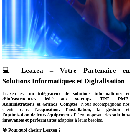
💻 Leaxea – Votre Partenaire en
Solutions Informatiques et Digitalisation
Leaxea est
un intégrateur de solutions informatiques et
d’infrastructures
dédié aux
startups, TPE, PME,
Administrations et Grands Comptes
. Nous accompagnons nos
clients dans
l’acquisition, l’installation, la gestion et
l’optimisation de leurs équipements IT
en proposant des
solutions
innovantes et performantes
adaptées à leurs besoins.
🎯 Pourquoi choisir Leaxea ?