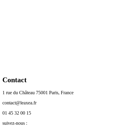
Contact
1 rue du Château 75001 Paris, France
contact@leaxea.fr
01 45 32 00 15
suivez-nous :
Twitter
LinkedIn