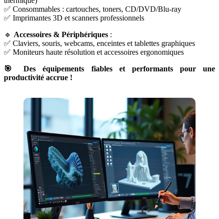
thermique)
✅ Consommables : cartouches, toners, CD/DVD/Blu-ray
✅ Imprimantes 3D et scanners professionnels
🔹
Accessoires & Périphériques
:
✅ Claviers, souris, webcams, enceintes et tablettes graphiques
✅ Moniteurs haute résolution et accessoires ergonomiques
🎯 Des équipements fiables et performants pour une
productivité accrue !