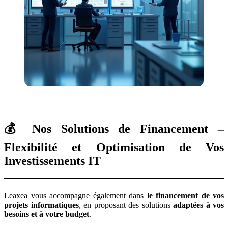
💰 Nos Solutions de Financement –
Flexibilité et Optimisation de Vos
Investissements IT
Leaxea vous accompagne également dans
le financement de vos
projets informatiques
, en proposant des solutions
adaptées à vos
besoins et à votre budget
.