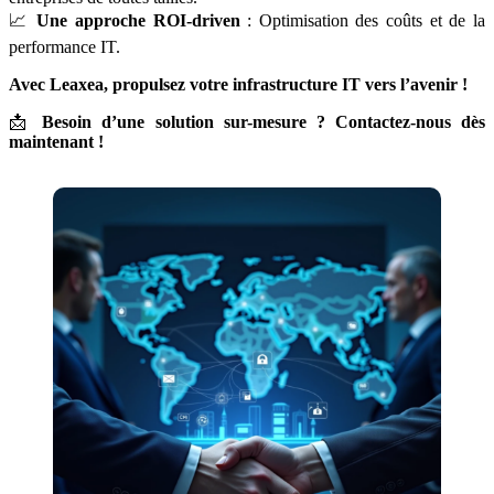
📈
Une approche ROI-driven
: Optimisation des coûts et de la
performance IT.
Avec Leaxea, propulsez votre infrastructure IT vers l’avenir !
📩
Besoin d’une solution sur-mesure ? Contactez-nous dès
maintenant !