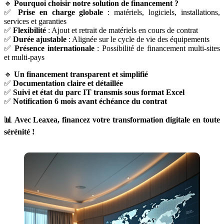
🔹
Pourquoi choisir notre solution de financement ?
✅
Prise en charge globale
: matériels, logiciels, installations,
services et garanties
✅
Flexibilité
: Ajout et retrait de matériels en cours de contrat
✅
Durée ajustable
: Alignée sur le cycle de vie des équipements
✅
Présence internationale
: Possibilité de financement multi-sites
et multi-pays
🔹
Un financement transparent et simplifié
✅
Documentation claire et détaillée
✅
Suivi et état du parc IT transmis sous format Excel
✅
Notification 6 mois avant échéance du contrat
📊 Avec Leaxea, financez votre transformation digitale en toute
sérénité !