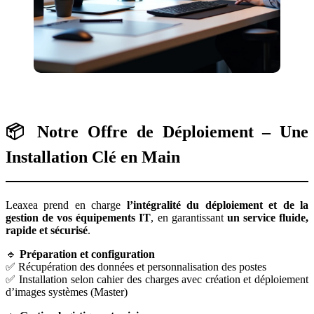
📦 Notre Offre de Déploiement – Une
Installation Clé en Main
Leaxea prend en charge
l’intégralité du déploiement et de la
gestion de vos équipements IT
, en garantissant
un service fluide,
rapide et sécurisé
.
🔹
Préparation et configuration
✅ Récupération des données et personnalisation des postes
✅ Installation selon cahier des charges avec création et déploiement
d’images systèmes (Master)