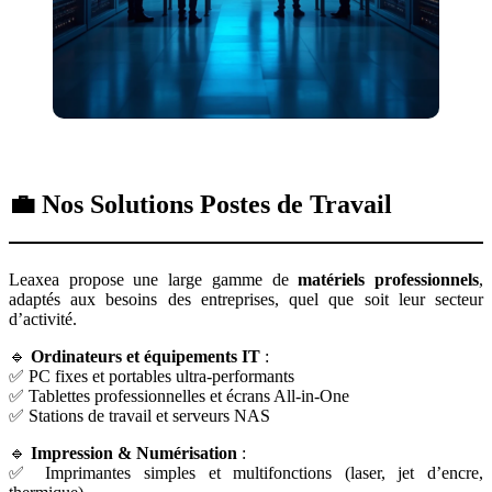
💼 Nos Solutions Postes de Travail
Leaxea propose une large gamme de
matériels professionnels
,
adaptés aux besoins des entreprises, quel que soit leur secteur
d’activité.
🔹
Ordinateurs et équipements IT
:
✅ PC fixes et portables ultra-performants
✅ Tablettes professionnelles et écrans All-in-One
✅ Stations de travail et serveurs NAS
🔹
Impression & Numérisation
:
✅ Imprimantes simples et multifonctions (laser, jet d’encre,