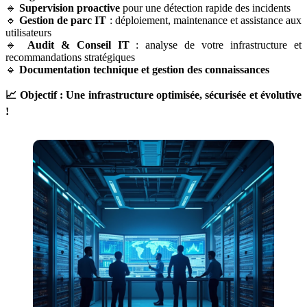
🔹
Supervision proactive
pour une détection rapide des incidents
🔹
Gestion de parc IT
: déploiement, maintenance et assistance aux
utilisateurs
🔹
Audit & Conseil IT
: analyse de votre infrastructure et
recommandations stratégiques
🔹
Documentation technique et gestion des connaissances
📈 Objectif : Une infrastructure optimisée, sécurisée et évolutive
!