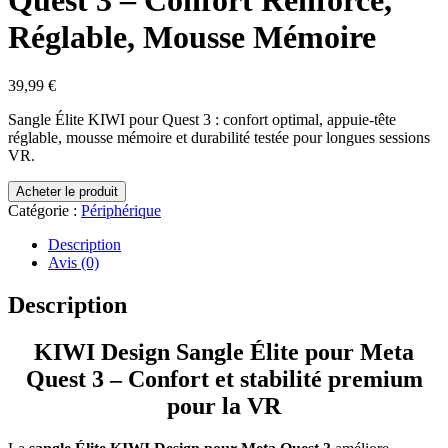
Réglable, Mousse Mémoire
39,99
€
Sangle Élite KIWI pour Quest 3 : confort optimal, appuie-tête
réglable, mousse mémoire et durabilité testée pour longues sessions
VR.
Acheter le produit
Catégorie :
Périphérique
Description
Avis (0)
Description
KIWI Design Sangle Élite pour Meta
Quest 3 – Confort et stabilité premium
pour la VR