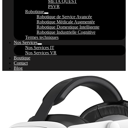
META QUEST
PSVR
Robotique
Robotique de Service Avancée
Robotique Médicale Augmentée
Robotique Domestique Intelligente
Robotique Industrielle Cognitive
Termes techniques
Nos Services
Nos Services IT
Nos Services VR
Boutique
Contact
Blog