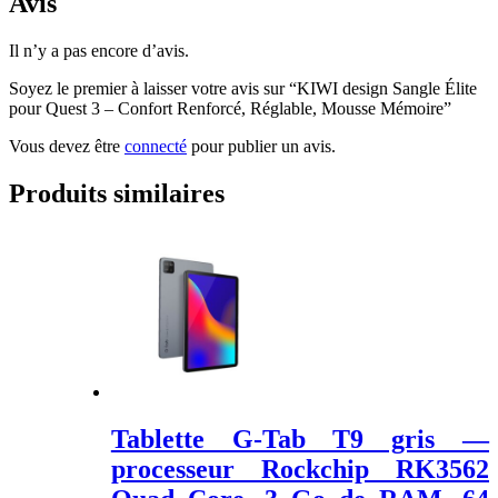
Avis
Il n’y a pas encore d’avis.
Soyez le premier à laisser votre avis sur “KIWI design Sangle Élite
pour Quest 3 – Confort Renforcé, Réglable, Mousse Mémoire”
Vous devez être
connecté
pour publier un avis.
Produits similaires
Tablette G-Tab T9 gris —
processeur Rockchip RK3562