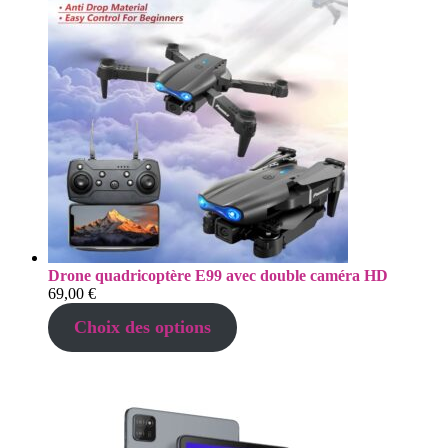
Drone quadricoptère E99 avec double caméra HD
69,00
€
Choix des options