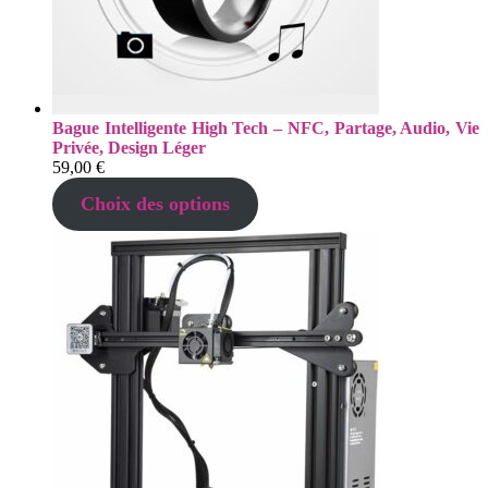
Bague Intelligente High Tech – NFC, Partage, Audio, Vie
Privée, Design Léger
59,00
€
Choix des options