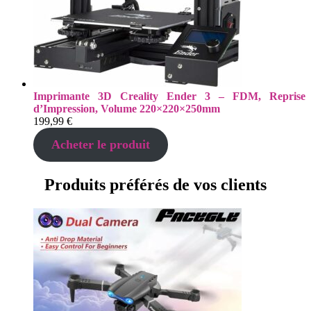
Imprimante 3D Creality Ender 3 – FDM, Reprise
d’Impression, Volume 220×220×250mm
199,99
€
Acheter le produit
Produits préférés de vos clients