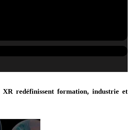
 XR redéfinissent formation, industrie et