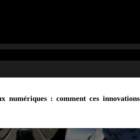
aux numériques : comment ces innovations