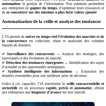
automatiser
la gestion de l’information. Nos solutions permettent
aux entreprises de
gagner du temps
, d’optimiser leurs ressources et
de
se concentrer sur des missions à plus forte valeur ajoutée
Automatisation de la veille et analyse des tendances
L’IA permet de
suivre en temps réel l’évolution des marchés et de
la concurrence
en collectant, triant et analysant des volumes
massifs de données.
✔
Surveillance des concurrents
→ Analyse des stratégies, des
nouveautés et des évolutions du marché.
✔
Détection des tendances émergentes
→ Identification des sujets
d’actualité et des opportunités stratégiques.
✔
Synthèse intelligente des informations
→ Extraction des
données essentielles pour une meilleure prise de décision.
Grâce à ces capacités, l’IA transforme la
veille concurrentielle et
sectorielle
en un processus
rapide, précis et automatisé
, offrant
aux entreprises une
longueur d’avance
sur leur marché.