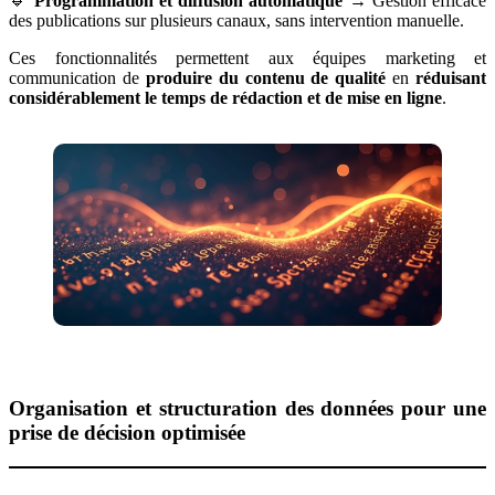
🔹
Programmation et diffusion automatique
→ Gestion efficace
des publications sur plusieurs canaux, sans intervention manuelle.
Ces fonctionnalités permettent aux équipes marketing et
communication de
produire du contenu de qualité
en
réduisant
considérablement le temps de rédaction et de mise en ligne
.
Organisation et structuration des données pour une
prise de décision optimisée