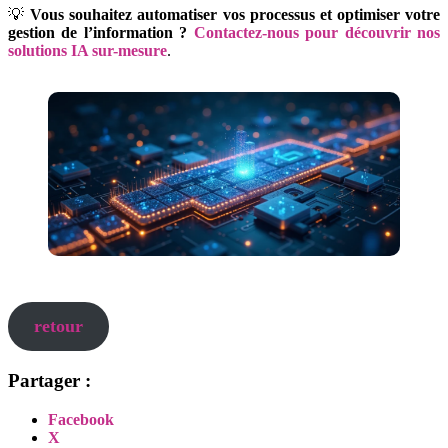
💡
Vous souhaitez automatiser vos processus et optimiser votre
gestion de l’information ?
Contactez-nous pour découvrir nos
solutions IA sur-mesure
.
retour
Partager :
Facebook
X