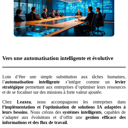
Vers une automatisation intelligente et évolutive
Loin d’être une simple substitution aux tâches humaines,
l’
automatisation intelligente
s’intègre comme un
levier
stratégique
permettant aux entreprises d’optimiser leurs ressources
et de se focaliser sur des missions à forte valeur ajoutée.
Chez
Leaxea
, nous accompagnons les entreprises dans
l’implémentation et l’optimisation de solutions IA adaptées à
leurs besoins
. Nous créons des
systèmes intelligents
, capables de
s’adapter aux évolutions et d’offrir une
gestion efficace des
informations et des flux de travail
.