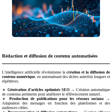
Rédaction et diffusion de contenu automatisées
L’intelligence artificielle révolutionne la
création et la diffusion de
contenu numérique
, en automatisant des tâches autrefois longues et
répétitives.
🔹
Génération d’articles optimisés SEO
→ Création automatique
de contenus pertinents pour améliorer le référencement naturel.
🔹
Production de publications pour les réseaux sociaux
→
Adaptation des messages en fonction des plateformes et des
audiences cibles.