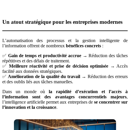
Un atout stratégique pour les entreprises modernes
L’automatisation des processus et la gestion intelligente de
l’information offrent de nombreux
bénéfices concrets
:
✅
Gain de temps et productivité accrue
→ Réduction des tâches
répétitives et des délais de traitement.
✅
Meilleure réactivité et prise de décision optimisée
→ Accès
facilité aux données stratégiques.
✅
Amélioration de la qualité du travail
→ Réduction des erreurs
et des oublis liés aux tâches manuelles.
Dans un monde où
la rapidité d’exécution et l’accès à
l’information sont des avantages concurrentiels majeurs
,
l’intelligence artificielle permet aux entreprises de
se concentrer sur
l’innovation et la croissance
.