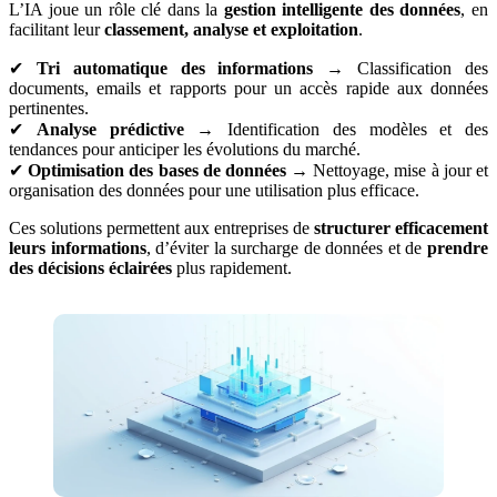
L’IA joue un rôle clé dans la
gestion intelligente des données
, en
facilitant leur
classement, analyse et exploitation
.
✔
Tri automatique des informations
→ Classification des
documents, emails et rapports pour un accès rapide aux données
pertinentes.
✔
Analyse prédictive
→ Identification des modèles et des
tendances pour anticiper les évolutions du marché.
✔
Optimisation des bases de données
→ Nettoyage, mise à jour et
organisation des données pour une utilisation plus efficace.
Ces solutions permettent aux entreprises de
structurer efficacement
leurs informations
, d’éviter la surcharge de données et de
prendre
des décisions éclairées
plus rapidement.