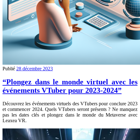
Publié
28 décembre 2023
“Plongez dans le monde virtuel avec les
événements VTuber pour 2023-2024”
Découvrez les événements virtuels des VTubers pour conclure 2023
et commencer 2024. Quels VTubers seront présents ? Ne manquez
pas les dates clés et plongez dans le monde du Metaverse avec
Leaxea VR.