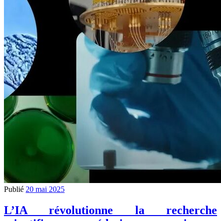
Publié
20 mai 2025
L’IA révolutionne la recherche