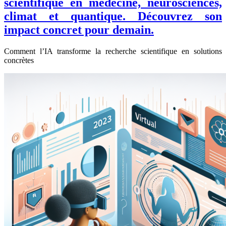
scientifique en médecine, neurosciences,
climat et quantique. Découvrez son
impact concret pour demain.
Comment l’IA transforme la recherche scientifique en solutions
concrètes