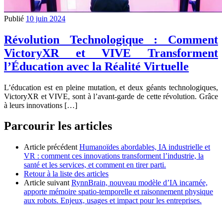
Publié
10 juin 2024
Révolution Technologique : Comment
VictoryXR et VIVE Transforment
l’Éducation avec la Réalité Virtuelle
L’éducation est en pleine mutation, et deux géants technologiques,
VictoryXR et VIVE, sont à l’avant-garde de cette révolution. Grâce
à leurs innovations […]
Parcourir les articles
Article précédent
Humanoïdes abordables, IA industrielle et
VR : comment ces innovations transforment l’industrie, la
santé et les services, et comment en tirer parti.
Retour à la liste des articles
Article suivant
RynnBrain, nouveau modèle d’IA incarnée,
apporte mémoire spatio-temporelle et raisonnement physique
aux robots. Enjeux, usages et impact pour les entreprises.