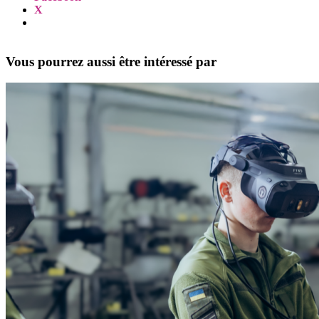
X
Vous pourrez aussi être intéressé par