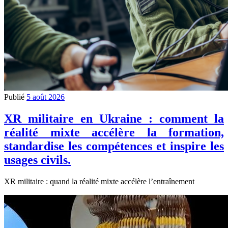
Publié
5 août 2026
XR militaire en Ukraine : comment la
réalité mixte accélère la formation,
standardise les compétences et inspire les
usages civils.
XR militaire : quand la réalité mixte accélère l’entraînement