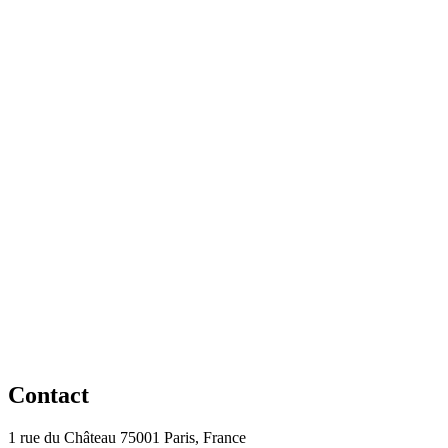
Contact
1 rue du Château 75001 Paris, France