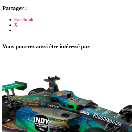
Partager :
Facebook
X
Vous pourrez aussi être intéressé par