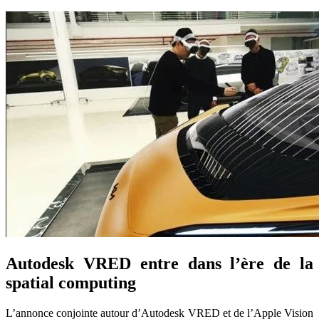
Autodesk VRED entre dans l’ère de la
spatial computing
L’annonce conjointe autour d’Autodesk VRED et de l’Apple Vision