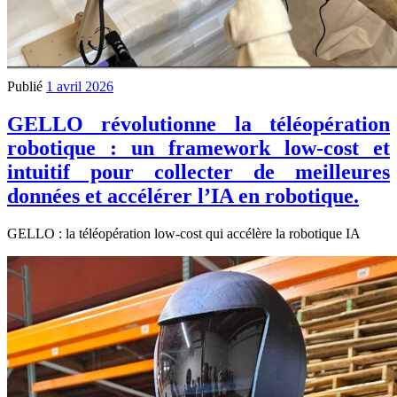
Publié
1 avril 2026
GELLO révolutionne la téléopération
robotique : un framework low-cost et
intuitif pour collecter de meilleures
données et accélérer l’IA en robotique.
GELLO : la téléopération low-cost qui accélère la robotique IA