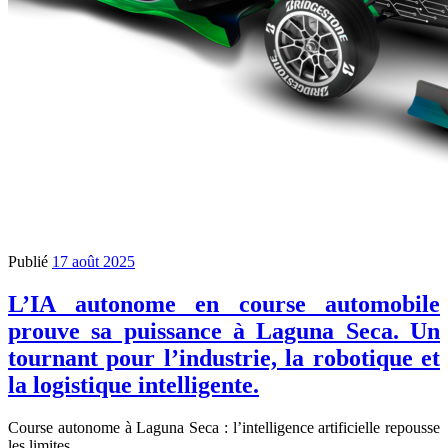
Publié
17 août 2025
L’IA autonome en course automobile
prouve sa puissance à Laguna Seca. Un
tournant pour l’industrie, la robotique et
la logistique intelligente.
Course autonome à Laguna Seca : l’intelligence artificielle repousse
les limites