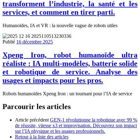
transforment l’industrie, la santé et les
services, et comment en tirer parti.
Humanoïdes, IA et VR : la nouvelle vague de robots utiles
Publié
16 décembre 2025
Xpeng Iron, robot humanoïde ultra
réaliste : IA multi-modèles, batterie solide
et robotique de service. Analyse des
usages et impacts pour les pros.
Robots humanoïdes Xpeng Iron : un tournant pour l’IA de service
Parcourir les articles
Article précédent
GEN-1 révolutionne la robotique avec 99 %
de réussite, vitesse x3 et improvisation. Découvrez son impact
sur l’IA physique et les usages professionnels.
Retour à la liste des articles