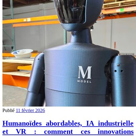
Publié
11 février 2026
Humanoïdes abordables, IA industrielle
et VR : comment ces innovations