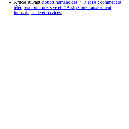
Article suivant
Robots humanoïdes, VR et IA : comment la
téléopération immersive et l’IA physique transforment
industrie, santé et services.