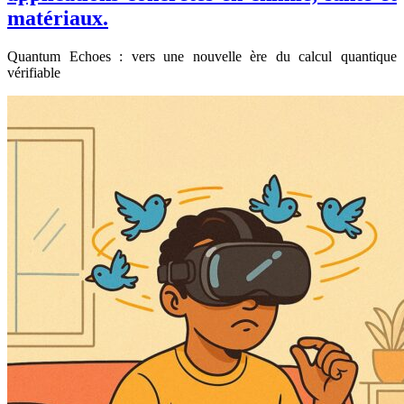
matériaux.
Quantum Echoes : vers une nouvelle ère du calcul quantique
vérifiable