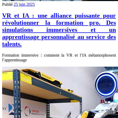
Publié
25 juin 2025
VR et IA : une alliance puissante pour
révolutionner la formation pro. Des
simulations immersives et un
apprentissage personnalisé au service des
talents.
Formation immersive : comment la VR et l’IA métamorphosent
l’apprentissage