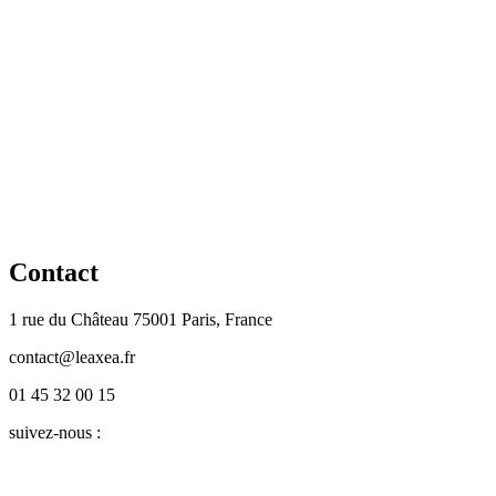
Contact
1 rue du Château 75001 Paris, France
contact@leaxea.fr
01 45 32 00 15
suivez-nous :
Twitter
LinkedIn
Facebook