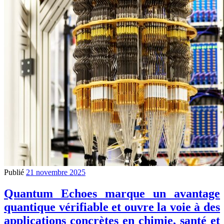
Publié
21 novembre 2025
Quantum Echoes marque un avantage
quantique vérifiable et ouvre la voie à des
applications concrètes en chimie, santé et