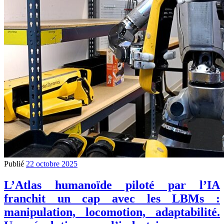
Publié
22 octobre 2025
L’Atlas humanoïde piloté par l’IA
franchit un cap avec les LBMs :
manipulation, locomotion, adaptabilité.