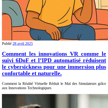
Publié
28 avril 2025
Comment les innovations VR comme le
suivi 6DoF et l’IPD automatisé réduisent
le cybersickness pour une immersion plus
confortable et naturelle.
Comment la Réalité Virtuelle Réduit le Mal des Simulateurs grâce
aux Innovations Technologiques