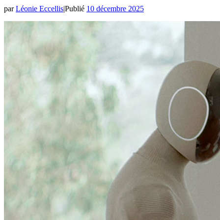
par
Léonie Eccellis
|
Publié
10 décembre 2025